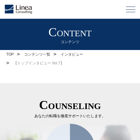
Content
コンテンツ
>
>
TOP
コンテンツ一覧
インタビュー
>
【トップインタビュー Vol.7】
Counseling
あなたの転職を徹底サポートいたします。