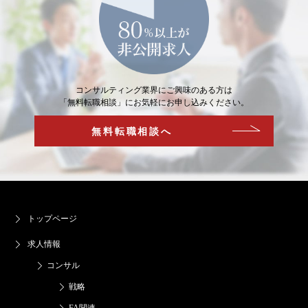
コンサルティング業界にご興味のある方は
「無料転職相談」にお気軽にお申し込みください。
無料転職相談へ
トップページ
求人情報
コンサル
戦略