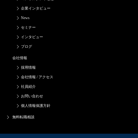
企業インタビュー
News
セミナー
インタビュー
ブログ
会社情報
採用情報
会社情報 / アクセス
社員紹介
お問い合わせ
個人情報保護方針
無料転職相談