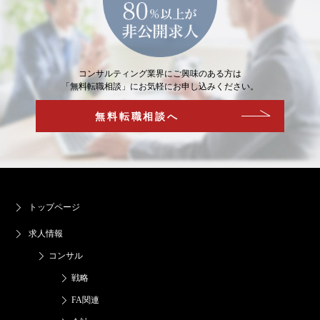
コンサルティング業界にご興味のある方は
「無料転職相談」にお気軽にお申し込みください。
無料転職相談へ
トップページ
求人情報
コンサル
戦略
FA関連