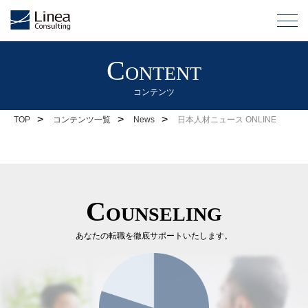
Content
コンテンツ
>
>
>
TOP
コンテンツ一覧
News
日本人材ニュース ONLINE
Counseling
あなたの転職を徹底サポートいたします。