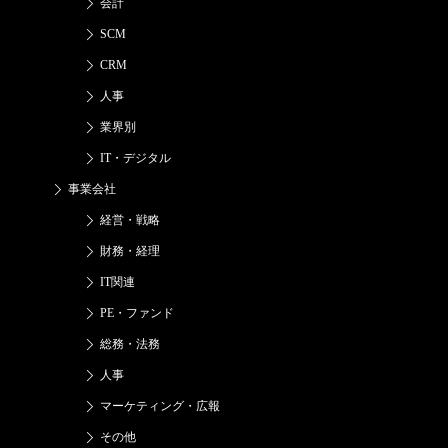
会計
SCM
CRM
人事
業界別
IT・デジタル
事業会社
経営・戦略
財務・経理
IT関連
PE・ファンド
総務・法務
人事
マーケティング・広報
その他