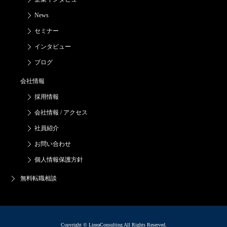
News
セミナー
インタビュー
ブログ
会社情報
採用情報
会社情報 / アクセス
社員紹介
お問い合わせ
個人情報保護方針
無料転職相談
Copyright © LineaConsulting All Rights Reserved.