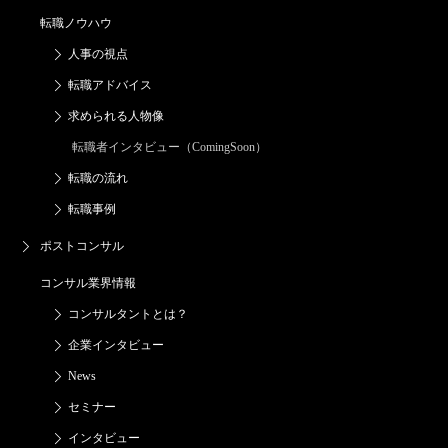
転職ノウハウ
人事の視点
転職アドバイス
求められる人物像
転職者インタビュー（ComingSoon）
転職の流れ
転職事例
ポストコンサル
コンサル業界情報
コンサルタントとは？
企業インタビュー
News
セミナー
インタビュー