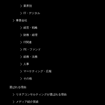
業界別
IT・デジタル
事業会社
経営・戦略
財務・経理
IT関連
PE・ファンド
総務・法務
人事
マーケティング・広報
その他
選ばれる理由
リネアコンサルティングが
選ばれる理由
メディア紹介実績