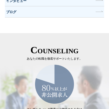
インタビュー
ブログ
Counseling
あなたの転職を徹底サポートいたします。