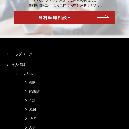
コンサルティング業界にご興味のある方は
「無料転職相談」にお気軽にお申し込みください。
無料転職相談へ
トップページ
求人情報
コンサル
戦略
FA関連
会計
SCM
CRM
人事