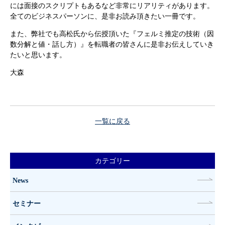
には面接のスクリプトもあるなど非常にリアリティがあります。
全てのビジネスパーソンに、是非お読み頂きたい一冊です。
また、弊社でも高松氏から伝授頂いた『フェルミ推定の技術（因
数分解と値・話し方）』を転職者の皆さんに是非お伝えしていき
たいと思います。
大森
一覧に戻る
カテゴリー
News
セミナー