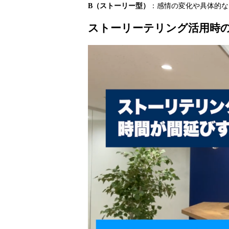
B（ストーリー型）
：感情の変化や具体的な
ストーリーテリング活用時