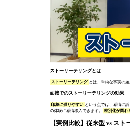
ストーリーテリングとは
ストーリーテリング
とは、単純な事実の羅
面接でのストーリーテリングの効果
印象に残りやすい
という点では、感情に訴
の体験に感情移入できます。
差別化が図れ
【実例比較】従来型 vs ス