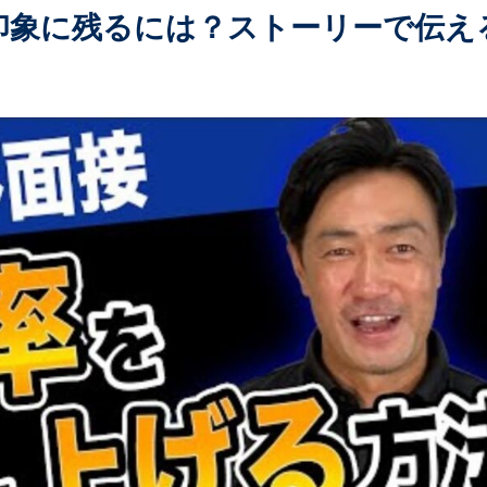
印象に残るには？ストーリーで伝え