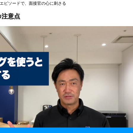
エピソードで、面接官の心に刺さる
の注意点