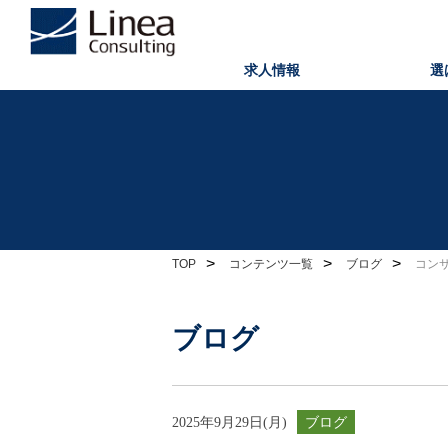
求人情報
選
>
>
>
TOP
コンテンツ一覧
ブログ
コン
ブログ
2025年9月29日(月)
ブログ