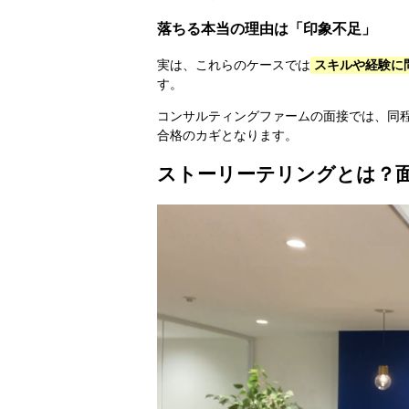
落ちる本当の理由は「印象不足」
実は、これらのケースでは
スキルや経験に
す。
コンサルティングファームの面接では、同
合格のカギとなります。
ストーリーテリングとは？