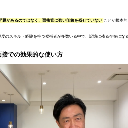
問題があるのではなく、面接官に強い印象を残せていない
ことが根本的
程度のスキル・経験を持つ候補者が多数いる中で、記憶に残る存在にな
面接での効果的な使い方