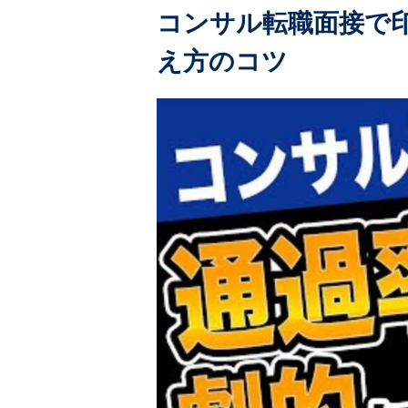
コンサル転職面接で
え方のコツ