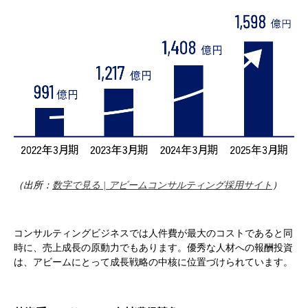
（
出所：
数字で見る | アビームコンサルティング採用サイト
）
コンサルティングビジネスでは人件費が最大のコストであると同
時に、売上成長の原動力でもあります。優秀な人材への報酬投資
は、アビームにとって成長戦略の中核に位置づけられています。