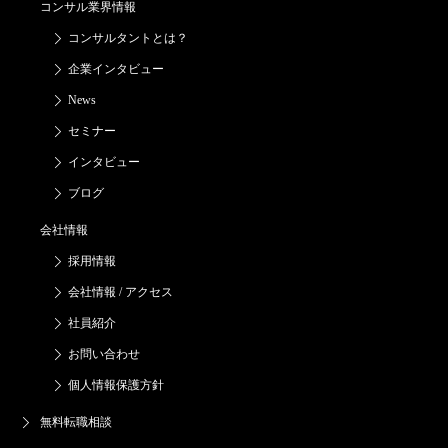
コンサル業界情報
コンサルタントとは？
企業インタビュー
News
セミナー
インタビュー
ブログ
会社情報
採用情報
会社情報 / アクセス
社員紹介
お問い合わせ
個人情報保護方針
無料転職相談