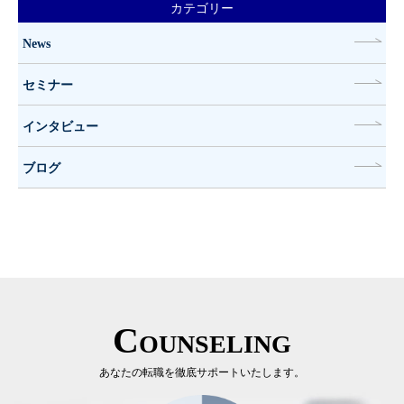
カテゴリー
News
セミナー
インタビュー
ブログ
Counseling
あなたの転職を徹底サポートいたします。