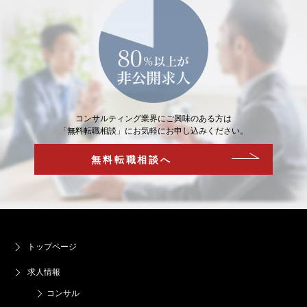
コンサルティング業界にご興味のある方は
「無料転職相談」にお気軽にお申し込みください。
無料転職相談へ
トップページ
求人情報
コンサル