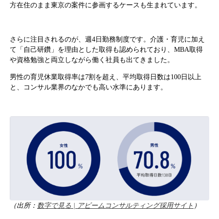
方在住のまま東京の案件に参画するケースも生まれています。
さらに注目されるのが、週4日勤務制度です。介護・育児に加え
て「自己研鑽」を理由とした取得も認められており、MBA取得
や資格勉強と両立しながら働く社員も出てきました。
男性の育児休業取得率は7割を超え、平均取得日数は100日以上
と、コンサル業界のなかでも高い水準にあります。
（出所：
数字で見る | アビームコンサルティング採用サイト
）