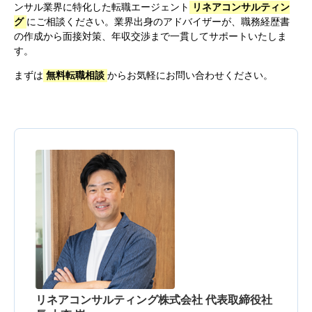
ンサル業界に特化した転職エージェント
リネアコンサルティン
グ
にご相談ください。業界出身のアドバイザーが、職務経歴書
の作成から面接対策、年収交渉まで一貫してサポートいたしま
す。
まずは
無料転職相談
からお気軽にお問い合わせください。
リネアコンサルティング株式会社 代表取締役社