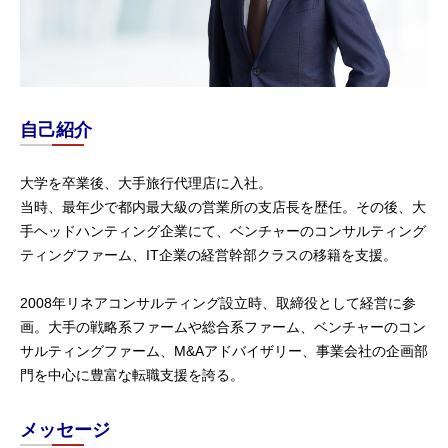
自己紹介
大学を卒業後、大手旅行代理店に入社。
当時、最年少で都内最大級の営業所の支店長を歴任。その後、大
手ヘッドハンティング企業にて、ベンチャーのコンサルティング
ティングファーム、IT企業の経営幹部クラスの移籍を支援。
2008年リネアコンサルティング設立時、取締役として経営に参
画。大手の戦略系ファームや総合系ファーム、ベンチャーのコン
サルティングファーム、M&Aアドバイザリー、事業会社の企画部
門を中心に豊富な転職支援を誇る。
メッセージ