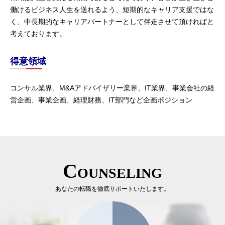
働けるビジネス人生を送れるよう、短期的なキャリア支援ではな
く、中長期的なキャリアパートナーとして伴走させて頂ければと
考えております。
得意領域
コンサル業界、M&Aアドバイザリー業界、IT業界、事業会社の経
営企画、事業企画、経理財務、IT部門など企画ポジション
Counseling
あなたの転職を徹底サポートいたします。