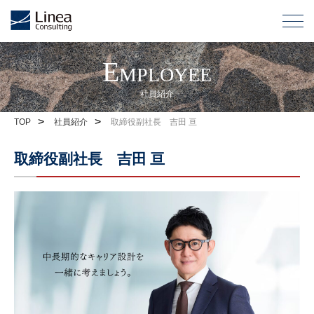
Employee
社員紹介
>
>
TOP
社員紹介
取締役副社長 吉田 亘
取締役副社長 吉田 亘