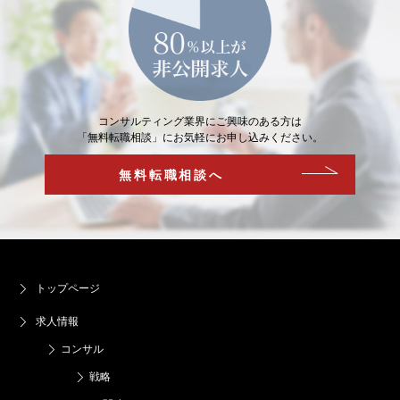
コンサルティング業界にご興味のある方は
「無料転職相談」にお気軽にお申し込みください。
無料転職相談へ
トップページ
求人情報
コンサル
戦略