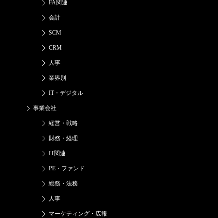
FA関連
会計
SCM
CRM
人事
業界別
IT・デジタル
事業会社
経営・戦略
財務・経理
IT関連
PE・ファンド
総務・法務
人事
マーケティング・広報