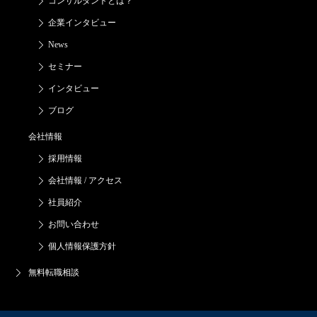
コンサルタントとは？
企業インタビュー
News
セミナー
インタビュー
ブログ
会社情報
採用情報
会社情報 / アクセス
社員紹介
お問い合わせ
個人情報保護方針
無料転職相談