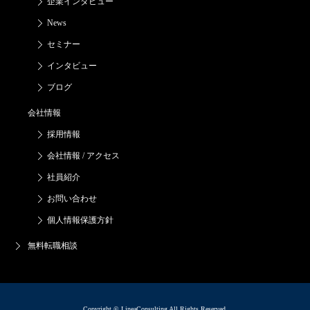
企業インタビュー
News
セミナー
インタビュー
ブログ
会社情報
採用情報
会社情報 / アクセス
社員紹介
お問い合わせ
個人情報保護方針
無料転職相談
Copyright © LineaConsulting All Rights Reserved.