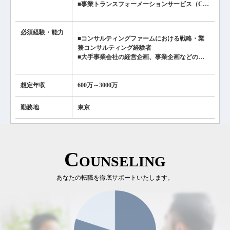
■事業トランスフォーメーションサービス（C…
必須経験・
能力
■コンサルティングファームにおける戦略・業
務コンサルティング経験者
■大手事業会社の経営企画、事業企画などの…
想定年収
600万～3000万
勤務地
東京
Counseling
あなたの転職を徹底サポートいたします。