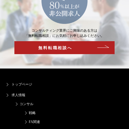
コンサルティング業界にご興味のある方は
「無料転職相談」にお気軽にお申し込みください。
無料転職相談へ
トップページ
求人情報
コンサル
戦略
FA関連